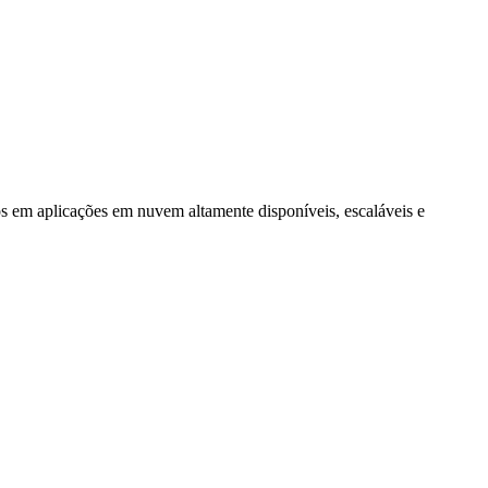
s em aplicações em nuvem altamente disponíveis, escaláveis e