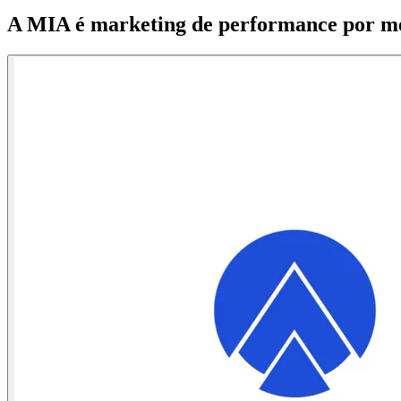
A MIA é marketing de performance por m