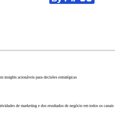
 insights acionáveis para decisões estratégicas
ividades de marketing e dos resultados de negócio em todos os canais