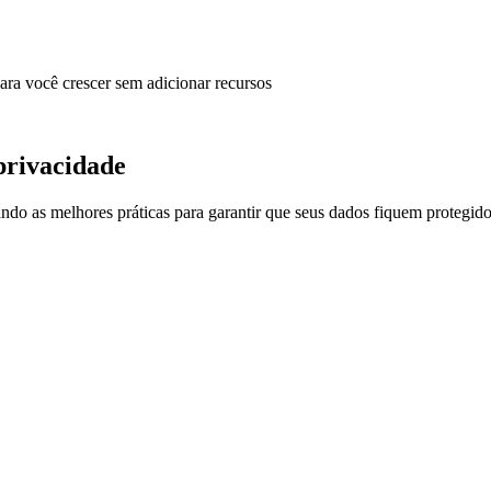
ara você crescer sem adicionar recursos
privacidade
o as melhores práticas para garantir que seus dados fiquem protegido