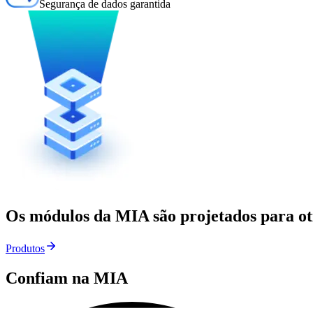
Segurança de dados garantida
Os módulos da MIA são projetados para
o
Produtos
Confiam na MIA