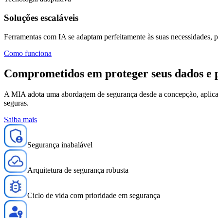
Soluções escaláveis
Ferramentas com IA se adaptam perfeitamente às suas necessidades, p
Como funciona
Comprometidos em
proteger
seus dados e 
A MIA adota uma abordagem de segurança desde a concepção, aplicand
seguras.
Saiba mais
Segurança inabalável
Arquitetura de segurança robusta
Ciclo de vida com prioridade em segurança