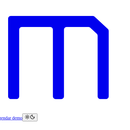
endar demo