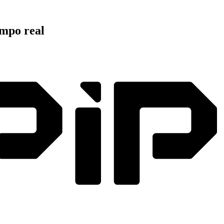
mpo real