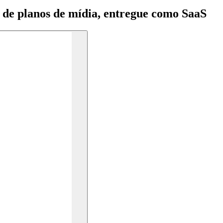
de planos de mídia, entregue como
SaaS