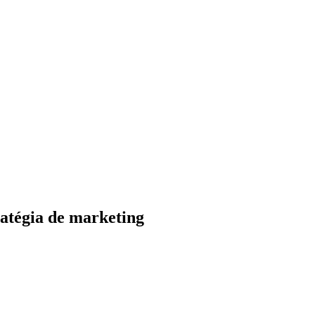
ratégia de marketing