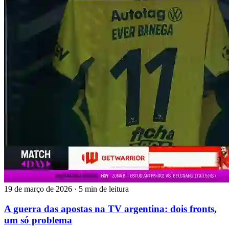
19 de março de 2026
·
5 min de leitura
A guerra das apostas na TV argentina: dois fronts,
um só problema