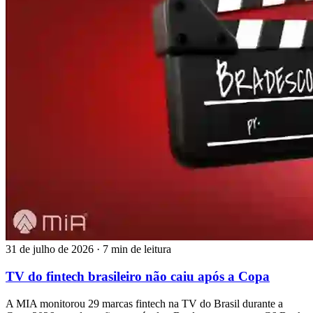
31 de julho de 2026
·
7 min de leitura
TV do fintech brasileiro não caiu após a Copa
A MIA monitorou 29 marcas fintech na TV do Brasil durante a