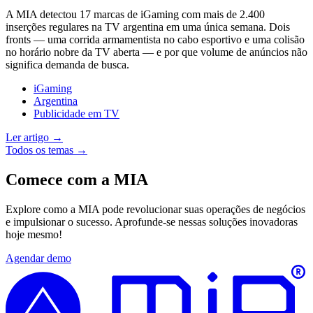
A MIA detectou 17 marcas de iGaming com mais de 2.400
inserções regulares na TV argentina em uma única semana. Dois
fronts — uma corrida armamentista no cabo esportivo e uma colisão
no horário nobre da TV aberta — e por que volume de anúncios não
significa demanda de busca.
iGaming
Argentina
Publicidade em TV
Ler artigo →
Todos os temas →
Comece com a MIA
Explore como a MIA pode revolucionar suas operações de negócios
e impulsionar o sucesso. Aprofunde-se nessas soluções inovadoras
hoje mesmo!
Agendar demo