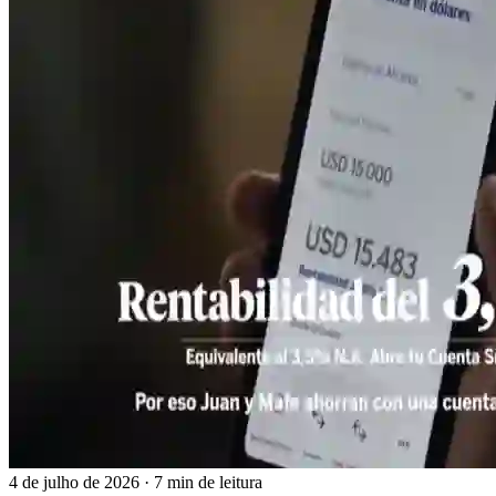
4 de julho de 2026
·
7 min de leitura