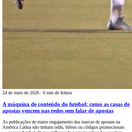
24 de maio de 2026
·
6 min de leitura
A máquina de conteúdo do futebol: como as casas de
apostas vencem nas redes sem falar de apostas
As publicações de maior engajamento das marcas de apostas na
América Latina não tinham odds, bônus ou códigos promocionais