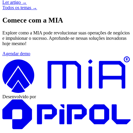
Ler artigo →
Todos os temas →
Comece com a MIA
Explore como a MIA pode revolucionar suas operações de negócios
e impulsionar o sucesso. Aprofunde-se nessas soluções inovadoras
hoje mesmo!
Agendar demo
Desenvolvido por