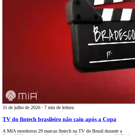
31 de julho de 2026
·
7 min de leitura
TV do fintech brasileiro não caiu após a Copa
A MIA monitorou 29 marcas fintech na TV do Brasil durante a