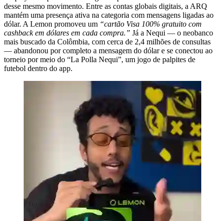
desse mesmo movimento. Entre as contas globais digitais, a ARQ
mantém uma presença ativa na categoria com mensagens ligadas ao
dólar. A Lemon promoveu um
“cartão Visa 100% gratuito com
cashback em dólares em cada compra.”
Já a Nequi — o neobanco
mais buscado da Colômbia, com cerca de 2,4 milhões de consultas
— abandonou por completo a mensagem do dólar e se conectou ao
torneio por meio do “La Polla Nequi”, um jogo de palpites de
futebol dentro do app.