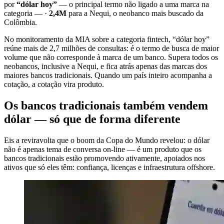
por
“dólar hoy”
— o principal termo não ligado a uma marca na
categoria — ·
2,4M
para a Nequi, o neobanco mais buscado da
Colômbia.
No monitoramento da MIA sobre a categoria fintech, “dólar hoy”
reúne mais de 2,7 milhões de consultas: é o termo de busca de maior
volume que não corresponde à marca de um banco. Supera todos os
neobancos, inclusive a Nequi, e fica atrás apenas das marcas dos
maiores bancos tradicionais. Quando um país inteiro acompanha a
cotação, a cotação vira produto.
Os bancos tradicionais também vendem
dólar — só que de forma diferente
Eis a reviravolta que o boom da Copa do Mundo revelou: o dólar
não é apenas tema de conversa on-line — é um produto que os
bancos tradicionais estão promovendo ativamente, apoiados nos
ativos que só eles têm: confiança, licenças e infraestrutura offshore.