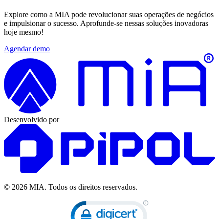
Explore como a MIA pode revolucionar suas operações de negócios
e impulsionar o sucesso. Aprofunde-se nessas soluções inovadoras
hoje mesmo!
Agendar demo
Desenvolvido por
© 2026 MIA.
Todos os direitos reservados.