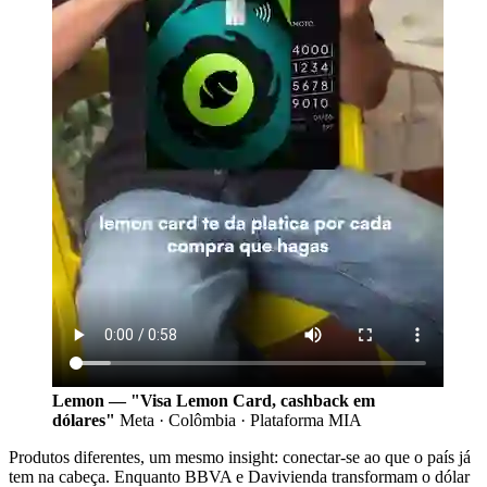
Lemon — "Visa Lemon Card, cashback em
dólares"
Meta · Colômbia · Plataforma MIA
Produtos diferentes, um mesmo insight: conectar-se ao que o país já
tem na cabeça. Enquanto BBVA e Davivienda transformam o dólar