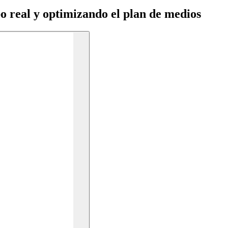
o real
y
optimizando
el plan de medios