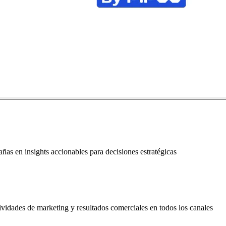
ñas en insights accionables para decisiones estratégicas
vidades de marketing y resultados comerciales en todos los canales