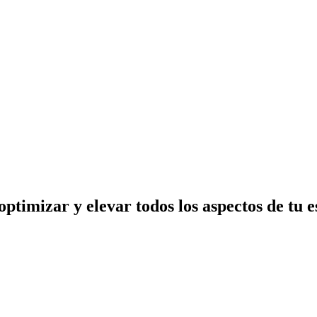
optimizar
y
elevar todos los aspectos
de tu e