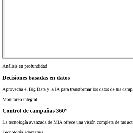
Análisis en profundidad
Decisiones basadas en datos
Aprovecha el Big Data y la IA para transformar los datos de tus campa
Monitoreo integral
Control de campañas 360°
La tecnología avanzada de MIA ofrece una visión completa de tus acti
Tecnología adaptativa