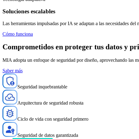
Soluciones escalables
Las herramientas impulsadas por IA se adaptan a las necesidades del n
Cómo funciona
Comprometidos en
proteger
tus datos y pr
MIA adopta un enfoque de seguridad por diseño, aprovechando las mejor
Saber más
Seguridad inquebrantable
Arquitectura de seguridad robusta
Ciclo de vida con seguridad primero
Seguridad de datos garantizada