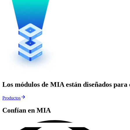
Los módulos de MIA están diseñados para
Productos
Confían en MIA