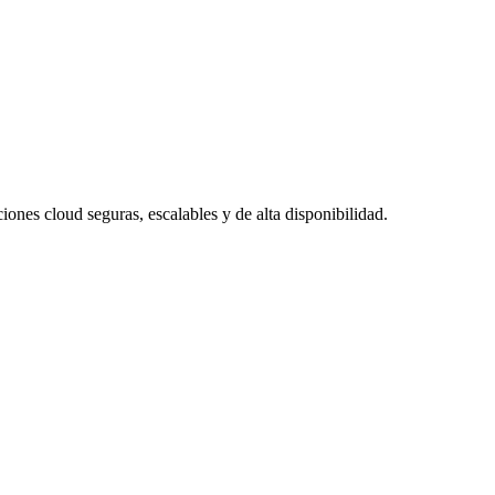
ones cloud seguras, escalables y de alta disponibilidad.