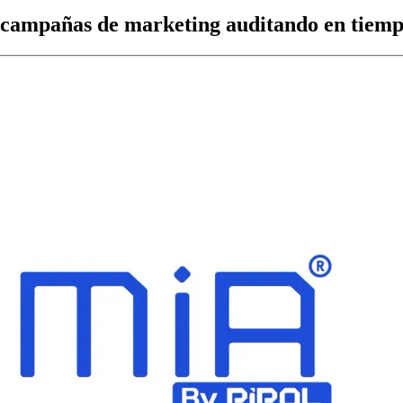
s campañas de marketing
auditando en tiemp