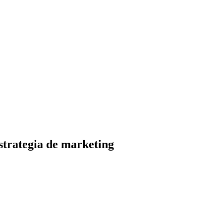
strategia de marketing