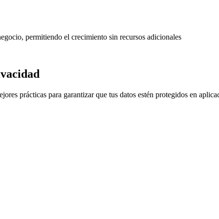
egocio, permitiendo el crecimiento sin recursos adicionales
ivacidad
es prácticas para garantizar que tus datos estén protegidos en aplicaci