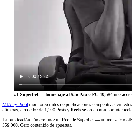
#1 Superbet — homenaje al São Paulo FC
49,584 interaccio
MIA by Pipol
monitoreó miles de publicaciones competitivas en redes
efímeras, alrededor de 1,100 Posts y Reels se ordenaron por interaccio
La publicación número uno: un Reel de Superbet — un mensaje motiva
359,000. Cero contenido de apuestas.