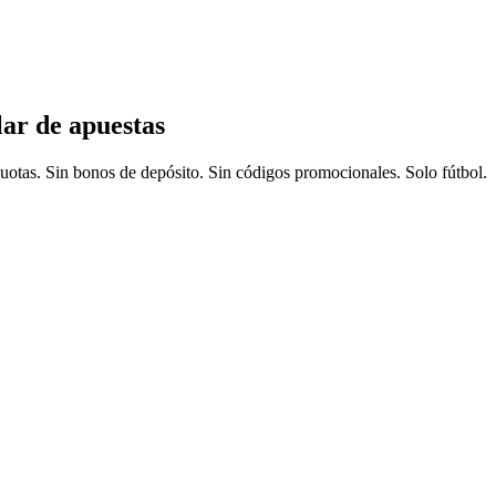
lar de apuestas
uotas. Sin bonos de depósito. Sin códigos promocionales. Solo fútbol.