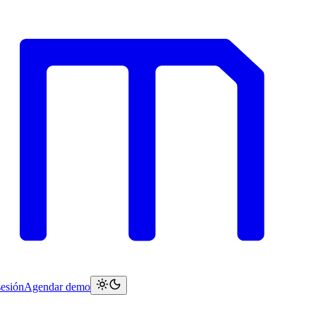
sesión
Agendar demo