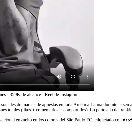
nes · 359K de alcance · Reel de Instagram
 sociales de marcas de apuestas en toda América Latina durante la sema
nes totales (likes + comentarios + compartidos). La parte alta del ranki
cional envuelto en los colores del São Paulo FC, etiquetado con
#sp