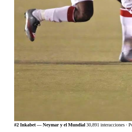
#2 Inkabet — Neymar y el Mundial
30,891 interacciones · P