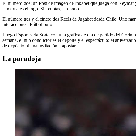
El número dos: un Post de imagen de Inkabet que juega con Neymar 
la marca es el logo. Sin cuotas, sin bono.
El número tres y el cinco: dos Reels de Jugabet desde Chile. Uno mar
interacciones. Fútbol puro.
Luego Esportes da Sorte con una gráfica de día de partido del Cori
semana, el hilo conductor es el deporte y el espectáculo: el aniversar
de depósito ni una invitación a apostar.
La paradoja